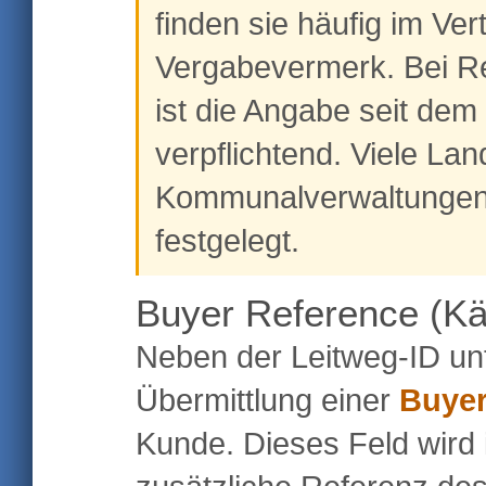
finden sie häufig im Ver
Vergabevermerk. Bei 
ist die Angabe seit de
verpflichtend. Viele La
Kommunalverwaltungen 
festgelegt.
Buyer Reference (Kä
Neben der Leitweg-ID un
Übermittlung einer
Buyer
Kunde. Dieses Feld wird