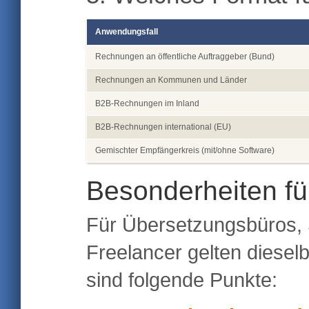
Anwendungsfall
Rechnungen an öffentliche Auftraggeber (Bund)
Rechnungen an Kommunen und Länder
B2B-Rechnungen im Inland
B2B-Rechnungen international (EU)
Gemischter Empfängerkreis (mit/ohne Software)
Besonderheiten fü
Für Übersetzungsbüros, 
Freelancer gelten diesel
sind folgende Punkte: