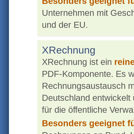
Besonders geeignet fü
Unternehmen mit Gesch
und der EU.
XRechnung
XRechnung ist ein
rein
PDF-Komponente. Es wur
Rechnungsaustausch mit
Deutschland entwickelt 
für die öffentliche Verwa
Besonders geeignet fü