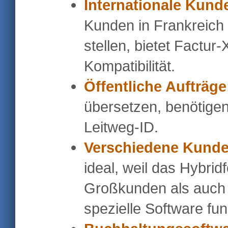
Internationale Kund
Kunden in Frankreich
stellen, bietet Factu
Kompatibilität.
Öffentliche Aufträge
übersetzen, benötige
Leitweg-ID.
Verschiedene Kunde
ideal, weil das Hybrid
Großkunden als auch 
spezielle Software funk