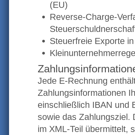
(EU)
Reverse-Charge-Verf
Steuerschuldnerschaf
Steuerfreie Exporte in
Kleinunternehmerreg
Zahlungsinformation
Jede E-Rechnung enthält 
Zahlungsinformationen I
einschließlich IBAN und
sowie das Zahlungsziel. 
im XML-Teil übermittelt,